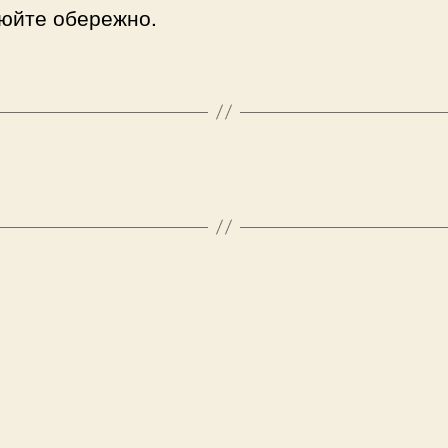
юйте обережно.