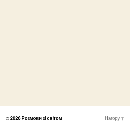
© 2026
Розмови зі світом
Нагору
↑