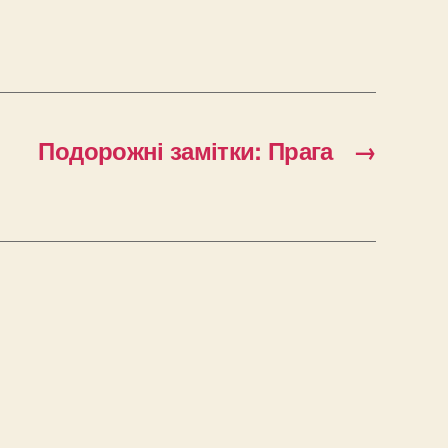
Подорожні замітки: Прага
→