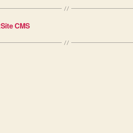
xSite CMS