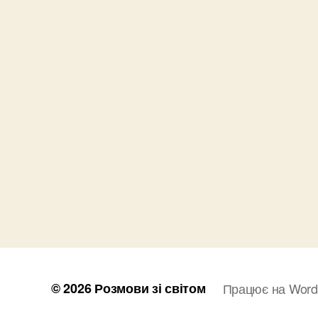
© 2026
Розмови зі світом
Працює на Word