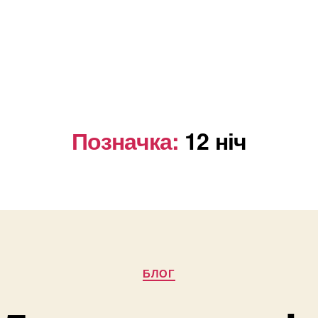
Позначка:
12 ніч
Категорії
БЛОГ