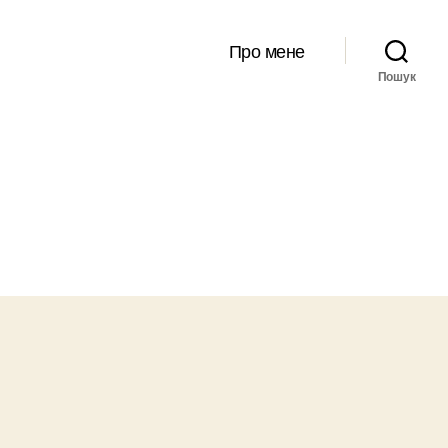
Про мене
Пошук