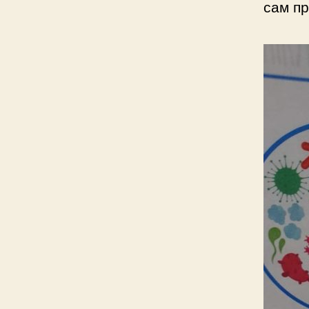
сам пр