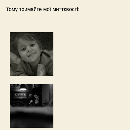
Тому тримайте мої миттєвості: