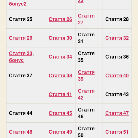
23
бонус2
Стаття
Стаття 25
Стаття 26
Стаття 28
27
Стаття
Стаття 29
Стаття 30
Стаття 32
31
Стаття 33
,
Стаття
Стаття 34
Стаття 36
бонус
35
Стаття
Стаття 37
Стаття 38
Стаття 40
39
Стаття
Стаття 41
Стаття 43
42
Стаття
Стаття 44
Стаття 45
Стаття 47
46
Стаття
Стаття 48
Стаття 49
Стаття 51
50