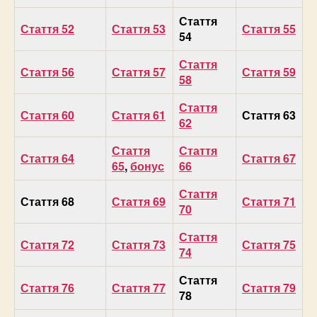
Стаття
Стаття 52
Стаття 53
Стаття 55
54
Стаття
Стаття 56
Стаття 57
Стаття 59
58
Стаття
Стаття 60
Стаття 61
Стаття 63
62
Стаття
Стаття
Стаття 64
Стаття 67
65
,
бонус
66
Стаття
Стаття 68
Стаття 69
Стаття 71
70
Стаття
Стаття 72
Стаття 73
Стаття 75
74
Стаття
Стаття 76
Стаття 77
Стаття 79
78