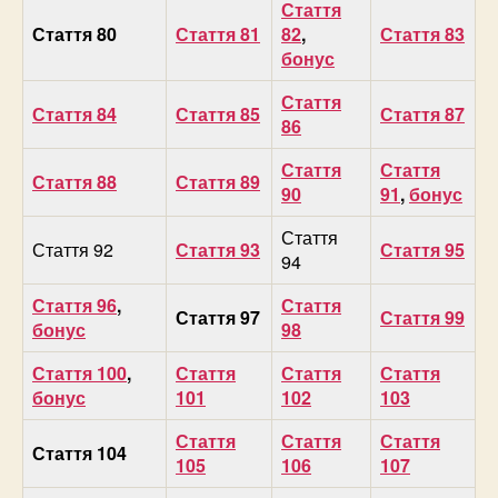
Стаття
Стаття 80
Стаття 81
82
,
Стаття 83
бонус
Стаття
Стаття 84
Стаття 85
Стаття 87
86
Стаття
Стаття
Стаття 88
Стаття 89
90
91
,
бонус
Стаття
Стаття 92
Стаття 93
Стаття 95
94
Стаття 96
,
Стаття
Стаття 97
Стаття 99
бонус
98
Стаття 100
,
Стаття
Стаття
Стаття
бонус
101
102
103
Стаття
Стаття
Стаття
Стаття 104
105
106
107