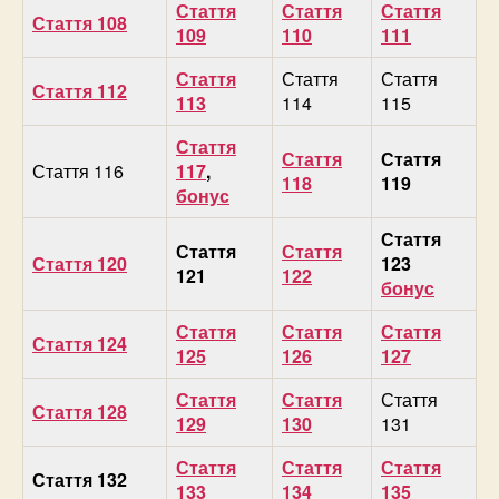
Стаття
Стаття
Стаття
Стаття 108
109
110
111
Стаття
Стаття
Стаття
Стаття 112
113
114
115
Стаття
Стаття
Стаття
Стаття 116
117
,
118
119
бонус
Стаття
Стаття
Стаття
Стаття 120
123
121
122
бонус
Стаття
Стаття
Стаття
Стаття 124
125
126
127
Стаття
Стаття
Стаття
Стаття 128
129
130
131
Стаття
Стаття
Стаття
Стаття 132
133
134
135