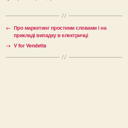
←
Про маркетинг простими словами і на
прикладі випадку в електричці
→
V for Vendetta