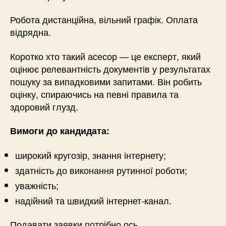
Робота дистанційна, вільний графік. Оплата
відрядна.
Коротко хто такий асесор — це експерт, який
оцінює релевантність документів у результатах
пошуку за випадковими запитами. Він робить
оцінку, спираючись на певні правила та
здоровий глузд.
Вимоги до кандидата:
широкий кругозір, знання інтернету;
здатність до виконання рутинної роботи;
уважність;
надійний та швидкий інтернет-канал.
Подавати заявки потрібно ось