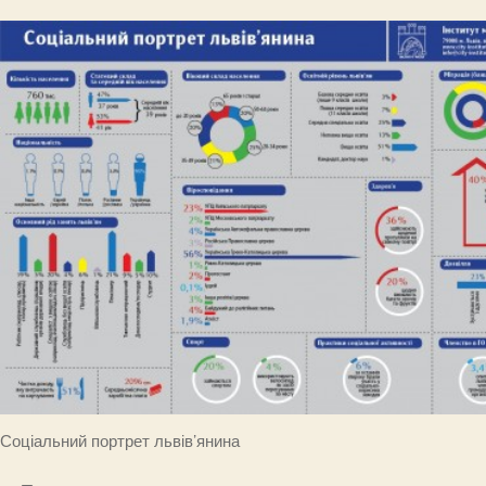
Соціальний портрет львів’янина