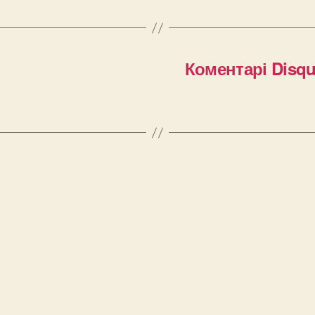
Коментарі Disqu