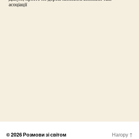
© 2026
Розмови зі світом
Нагору
↑