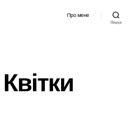
Про мене
Пошук
Квітки