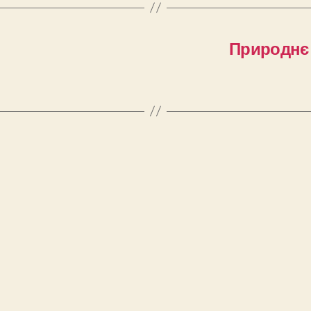
Природнє