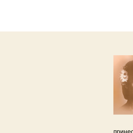
принес