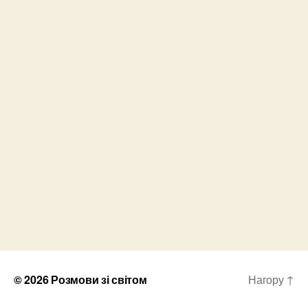
© 2026
Розмови зі світом
Нагору
↑