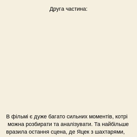
Друга частина:
В фільмі є дуже багато сильних моментів, котрі
можна розбирати та аналізувати. Та найбільше
вразила остання сцена, де Яцек з шахтарями,