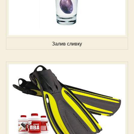
Залив сливку