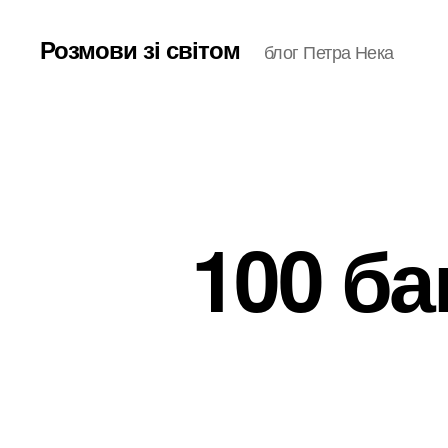
Розмови зі світом
блог Петра Нека
100 ба