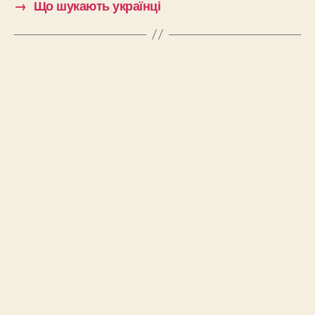
→
Що шукають українці