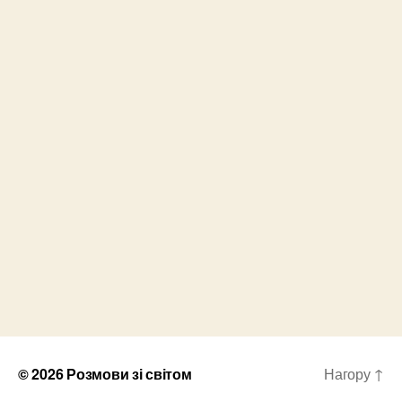
© 2026
Розмови зі світом
Нагору
↑