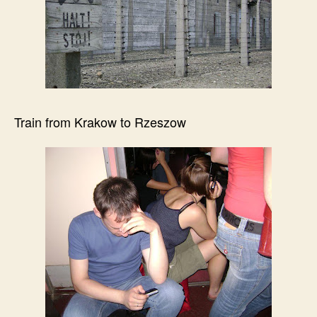
Train from Krakow to Rzeszow